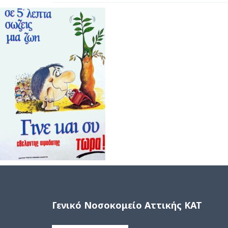
Γενικό Νοσοκομείο Αττικής ΚΑΤ