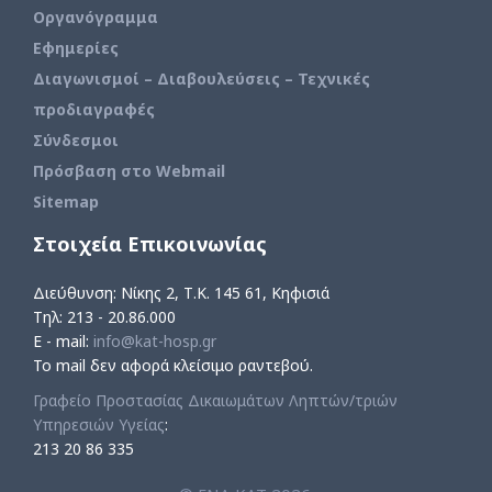
Οργανόγραμμα
Εφημερίες
Διαγωνισμοί – Διαβουλεύσεις – Τεχνικές
προδιαγραφές
Σύνδεσμοι
Πρόσβαση στο Webmail
Sitemap
Στοιχεία Επικοινωνίας
Διεύθυνση: Νίκης 2, Τ.Κ. 145 61, Κηφισιά
Τηλ: 213 - 20.86.000
E - mail:
info@kat-hosp.gr
Το mail δεν αφορά κλείσιμο ραντεβού.
Γραφείο Προστασίας Δικαιωμάτων Ληπτών/τριών
Υπηρεσιών Υγείας
:
213 20 86 335