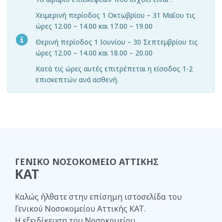
Χειμερινή περίοδος 1 Οκτωβρίου – 31 Μαΐου τις
ώρες 12.00 – 14.00 και 17.00 – 19.00
Θερινή περίοδος 1 Ιουνίου – 30 Σεπτεμβρίου τις
ώρες 12.00 – 14.00 και 18.00 – 20.00
Κατά τις ώρες αυτές επιτρέπεται η είσοδος 1-2
επισκεπτών ανά ασθενή.
ΓΕΝΙΚΟ ΝΟΣΟΚΟΜΕΙΟ ΑΤΤΙΚΗΣ
ΚΑΤ
Καλώς ήλθατε στην επίσημη ιστοσελίδα του
Γενικού Νοσοκομείου Αττικής ΚΑΤ.
Η
εξειδίκευση του Νοσοκομείου