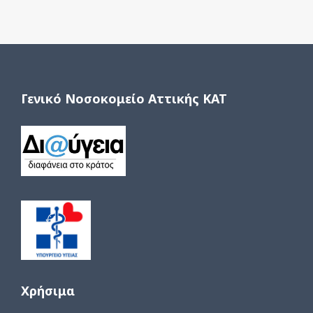
Γενικό Νοσοκομείο Αττικής ΚΑΤ
Χρήσιμα