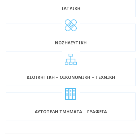
ΙΑΤΡΙΚΗ
ΝΟΣΗΛΕΥΤΙΚΗ
ΔΙΟΙΚΗΤΙΚΗ – ΟΙΚΟΝΟΜΙΚΗ – ΤΕΧΝΙΚΗ
ΑΥΤΟΤΕΛΗ ΤΜΗΜΑΤΑ – ΓΡΑΦΕΙΑ