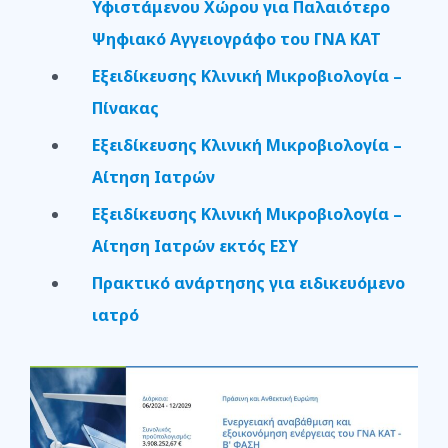
Υφιστάμενου Χώρου για Παλαιότερο
Ψηφιακό Αγγειογράφο του ΓΝΑ ΚΑΤ
Εξειδίκευσης Κλινική Μικροβιολογία –
Πίνακας
Εξειδίκευσης Κλινική Μικροβιολογία –
Αίτηση Ιατρών
Εξειδίκευσης Κλινική Μικροβιολογία –
Αίτηση Ιατρών εκτός ΕΣΥ
Πρακτικό ανάρτησης για ειδικευόμενο
ιατρό