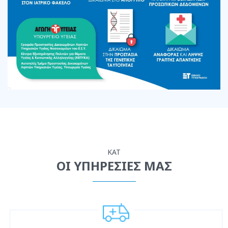
ΚΑΤ
ΟΙ ΥΠΗΡΕΣΙΕΣ ΜΑΣ