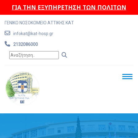
ΓΙΑ ΤΗΝ ΕΞΥΠΗΡΕΤΗΣΗ ΤΩΝ ΠΟΛΙΤΩΝ
ΓΕΝΙΚΟ ΝΟΣΟΚΟΜΕΙΟ ΑΤΤΙΚΗΣ ΚΑΤ
infokat@kat-hosp.gr
2132086000