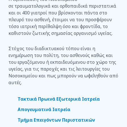
σε τραυματολογικά και ορθοπαιδικά περιστατικά
και οι 400 γιατροί που βρίσκονται πάντα στο
πλευρό του ασθενή, έτοιμοι να του προσφέρουν
τόσο ιατρική περίθαλψη όσο και φροντίδα, το
καθιστούν ζωτικής σημασίας οργανισμό υγείας.
Στόχος του διαδικτυακού τόπου είναι η
ενημέρωση του πολίτη, του ασθενούς καθώς και
του εργαζόμενου ή εκπαιδευόμενου στο χώρο της
υγείας, για τις παροχές και τις λειτουργίες του
Νοσοκομείου και πως μπορούν να ωφεληθούν από
αυτές.
Τακτικά Πρωινά Εξωτερικά Ιατρεία
Απογευματινά Ιατρεία
Τμήμα Επειγόντων Περιστατικών