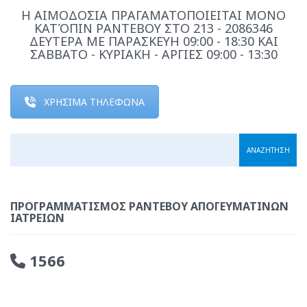
Η ΑΙΜΟΔΟΣΙΑ ΠΡΑΓΑΜΑΤΟΠΟΙΕΙΤΑΙ ΜΟΝΟ
ΚΑΤΌΠΙΝ ΡΑΝΤΕΒΟΥ ΣΤΟ 213 - 2086346
ΔΕΥΤΕΡΑ ΜΕ ΠΑΡΑΣΚΕΥΗ 09:00 - 18:30 ΚΑΙ
ΣΑΒΒΑΤΟ - ΚΥΡΙΑΚΗ - ΑΡΓΙΕΣ 09:00 - 13:30
ΧΡΗΣΙΜΑ ΤΗΛΕΦΩΝΑ
ΠΡΟΓΡΑΜΜΑΤΙΣΜΌΣ ΡΑΝΤΕΒΟΎ ΑΠΟΓΕΥΜΑΤΙΝΏΝ
ΙΑΤΡΕΊΩΝ
1566