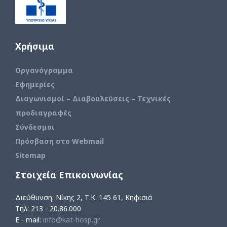
Χρήσιμα
Οργανόγραμμα
Εφημερίες
Διαγωνισμοί – Διαβουλεύσεις – Τεχνικές
προδιαγραφές
Σύνδεσμοι
Πρόσβαση στο Webmail
Sitemap
Στοιχεία Επικοινωνίας
Διεύθυνση: Νίκης 2, Τ.Κ. 145 61, Κηφισιά
Τηλ: 213 - 20.86.000
E - mail:
info@kat-hosp.gr