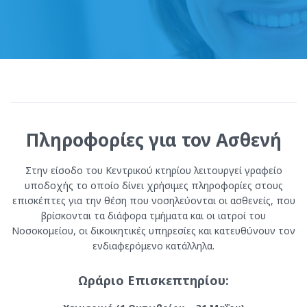
Πληροφορίες για τον Ασθενή
Στην είσοδο του Κεντρικού κτηρίου λειτουργεί γραφείο
υποδοχής το οποίο δίνει χρήσιμες πληροφορίες στους
επισκέπτες για την θέση που νοσηλεύονται οι ασθενείς, που
βρίσκονται τα διάφορα τμήματα και οι ιατροί του
Νοσοκομείου, οι δικοικητικές υπηρεσίες και κατευθύνουν τον
ενδιαφερόμενο κατάλληλα.
Ωράριο Επισκεπτηρίου: