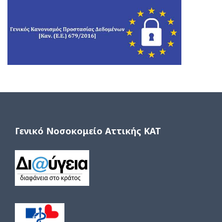
Γενικό Νοσοκομείο Αττικής ΚΑΤ