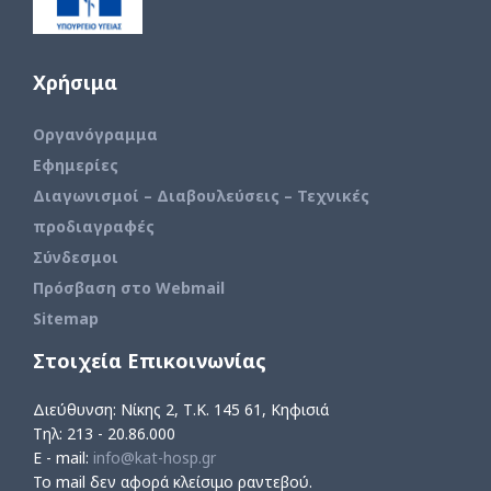
Χρήσιμα
Οργανόγραμμα
Εφημερίες
Διαγωνισμοί – Διαβουλεύσεις – Τεχνικές
προδιαγραφές
Σύνδεσμοι
Πρόσβαση στο Webmail
Sitemap
Στοιχεία Επικοινωνίας
Διεύθυνση: Νίκης 2, Τ.Κ. 145 61, Κηφισιά
Τηλ: 213 - 20.86.000
E - mail:
info@kat-hosp.gr
Το mail δεν αφορά κλείσιμο ραντεβού.