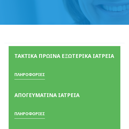
ΤΑΚΤΙΚΑ ΠΡΩΙΝΑ ΕΞΩΤΕΡΙΚΑ ΙΑΤΡΕΙΑ
ΠΛΗΡΟΦΟΡΙΕΣ
ΑΠΟΓΕΥΜΑΤΙΝΑ ΙΑΤΡΕΙΑ
ΠΛΗΡΟΦΟΡΙΕΣ