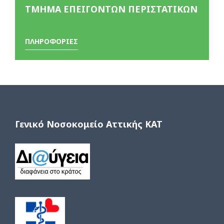
ΤΜΗΜΑ ΕΠΕΙΓΟΝΤΩΝ ΠΕΡΙΣΤΑΤΙΚΩΝ
ΠΛΗΡΟΦΟΡΙΕΣ
Γενικό Νοσοκομείο Αττικής ΚΑΤ