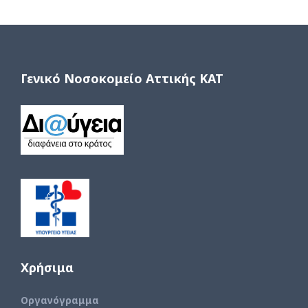
Γενικό Νοσοκομείο Αττικής ΚΑΤ
Χρήσιμα
Οργανόγραμμα