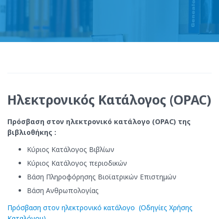
Ηλεκτρονικός Κατάλογος (OPAC)
Πρόσβαση στον ηλεκτρονικό κατάλογο (OPAC) της
βιβλιοθήκης :
Κύριος Κατάλογος Βιβλίων
Κύριος Κατάλογος περιοδικών
Βάση Πληροφόρησης Βιοϊατρικών Επιστημών
Βάση Ανθρωπολογίας
Πρόσβαση στον ηλεκτρονικό κατάλογο
(Οδηγίες Χρήσης
Καταλόγου)