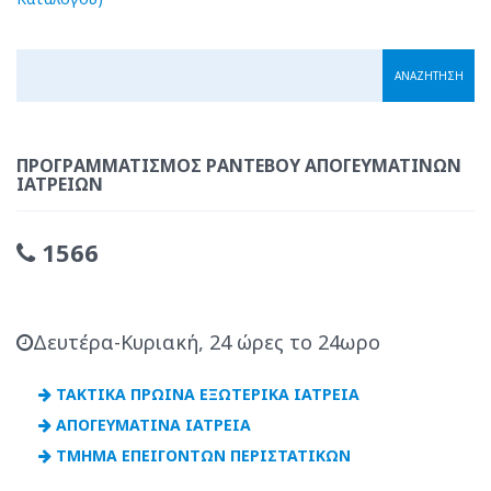
ΠΡΟΓΡΑΜΜΑΤΙΣΜΌΣ ΡΑΝΤΕΒΟΎ ΑΠΟΓΕΥΜΑΤΙΝΏΝ
ΙΑΤΡΕΊΩΝ
1566
Δευτέρα-Κυριακή, 24 ώρες το 24ωρο
ΤΑΚΤΙΚΑ ΠΡΩΙΝΑ ΕΞΩΤΕΡΙΚΑ ΙΑΤΡΕΙΑ
ΑΠΟΓΕΥΜΑΤΙΝΑ ΙΑΤΡΕΙΑ
ΤΜΗΜΑ ΕΠΕΙΓΟΝΤΩΝ ΠΕΡΙΣΤΑΤΙΚΩΝ