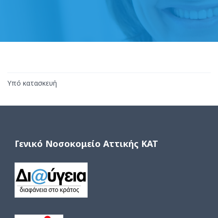
Υπό κατασκευή
Γενικό Νοσοκομείο Αττικής ΚΑΤ