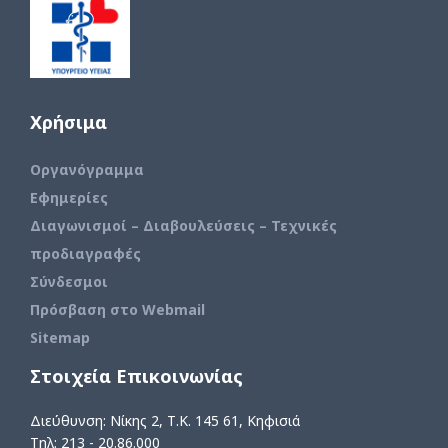
Χρήσιμα
Οργανόγραμμα
Εφημερίες
Διαγωνισμοί – Διαβουλεύσεις – Τεχνικές
προδιαγραφές
Σύνδεσμοι
Πρόσβαση στο Webmail
Sitemap
Στοιχεία Επικοινωνίας
Διεύθυνση: Νίκης 2, Τ.Κ. 145 61, Κηφισιά
Τηλ: 213 - 20.86.000