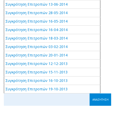
Συγκρότηση Επιτροπών 13-06-2014
Συγκρότηση Επιτροπών 28-05-2014
Συγκρότηση Επιτροπών 16-05-2014
Συγκρότηση Επιτροπών 16-04-2014
Συγκρότηση Επιτροπών 18-03-2014
Συγκρότηση Επιτροπών 03-02-2014
Συγκρότηση Επιτροπών 20-01-2014
Συγκρότηση Επιτροπών 12-12-2013
Συγκρότηση Επιτροπών 15-11-2013
Συγκρότηση Επιτροπών 16-10-2013
Συγκρότηση Επιτροπών 19-10-2013