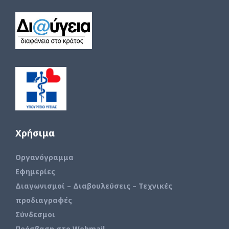
Χρήσιμα
Οργανόγραμμα
Εφημερίες
Διαγωνισμοί – Διαβουλεύσεις – Τεχνικές
προδιαγραφές
Σύνδεσμοι
Πρόσβαση στο Webmail