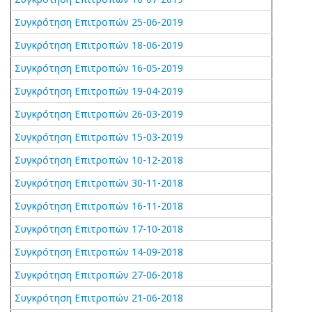
Συγκρότηση Επιτροπών 25-06-2019
Συγκρότηση Επιτροπών 18-06-2019
Συγκρότηση Επιτροπών 16-05-2019
Συγκρότηση Επιτροπών 19-04-2019
Συγκρότηση Επιτροπών 26-03-2019
Συγκρότηση Επιτροπών 15-03-2019
Συγκρότηση Επιτροπών 10-12-2018
Συγκρότηση Επιτροπών 30-11-2018
Συγκρότηση Επιτροπών 16-11-2018
Συγκρότηση Επιτροπών 17-10-2018
Συγκρότηση Επιτροπών 14-09-2018
Συγκρότηση Επιτροπών 27-06-2018
Συγκρότηση Επιτροπών 21-06-2018