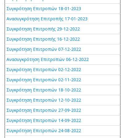
Συγκρότηση Επιτροπών 18-01-2023
Ανασυγκρότηση Επιτροπής 17-01-2023
Συγκρότηση Επιτροπής 29-12-2022
Συγκρότηση Επιτροπής 16-12-2022
Συγκρότηση Επιτροπών 07-12-2022
Ανασυγκρότηση Επιτροπών 06-12-2022
Συγκρότηση Επιτροπών 02-12-2022
Συγκρότηση Επιτροπών 02-11-2022
Συγκρότηση Επιτροπών 18-10-2022
Συγκρότηση Επιτροπών 12-10-2022
Συγκρότηση Επιτροπών 27-09-2022
Συγκρότηση Επιτροπών 14-09-2022
Συγκρότηση Επιτροπών 24-08-2022