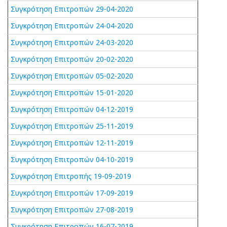
Συγκρότηση Επιτροπών 29-04-2020
Συγκρότηση Επιτροπών 24-04-2020
Συγκρότηση Επιτροπών 24-03-2020
Συγκρότηση Επιτροπών 20-02-2020
Συγκρότηση Επιτροπών 05-02-2020
Συγκρότηση Επιτροπών 15-01-2020
Συγκρότηση Επιτροπών 04-12-2019
Συγκρότηση Επιτροπών 25-11-2019
Συγκρότηση Επιτροπών 12-11-2019
Συγκρότηση Επιτροπών 04-10-2019
Συγκρότηση Επιτροπής 19-09-2019
Συγκρότηση Επιτροπών 17-09-2019
Συγκρότηση Επιτροπών 27-08-2019
Συγκρότηση Επιτροπών 16-07-2019