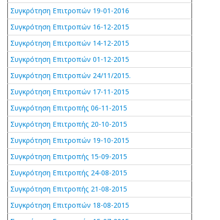
Συγκρότηση Επιτροπών 19-01-2016
Συγκρότηση Επιτροπών 16-12-2015
Συγκρότηση Επιτροπών 14-12-2015
Συγκρότηση Επιτροπών 01-12-2015
Συγκρότηση Επιτροπών 24/11/2015.
Συγκρότηση Επιτροπών 17-11-2015
Συγκρότηση Επιτροπής 06-11-2015
Συγκρότηση Επιτροπής 20-10-2015
Συγκρότηση Επιτροπών 19-10-2015
Συγκρότηση Επιτροπής 15-09-2015
Συγκρότηση Επιτροπής 24-08-2015
Συγκρότηση Επιτροπής 21-08-2015
Συγκρότηση Επιτροπών 18-08-2015