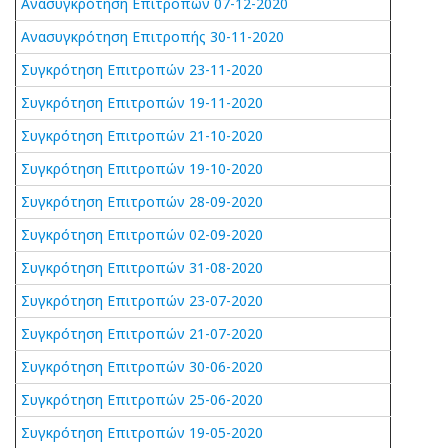
Ανασυγκρότηση Επιτροπών 07-12-2020
Ανασυγκρότηση Επιτροπής 30-11-2020
Συγκρότηση Επιτροπών 23-11-2020
Συγκρότηση Επιτροπών 19-11-2020
Συγκρότηση Επιτροπών 21-10-2020
Συγκρότηση Επιτροπών 19-10-2020
Συγκρότηση Επιτροπών 28-09-2020
Συγκρότηση Επιτροπών 02-09-2020
Συγκρότηση Επιτροπών 31-08-2020
Συγκρότηση Επιτροπών 23-07-2020
Συγκρότηση Επιτροπών 21-07-2020
Συγκρότηση Επιτροπών 30-06-2020
Συγκρότηση Επιτροπών 25-06-2020
Συγκρότηση Επιτροπών 19-05-2020