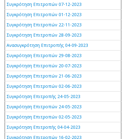
Συγκρότηση Επιτροπών 07-12-2023
Συγκρότηση Επιτροπών 01-12-2023
Συγκρότηση Επιτροπών 22-11-2023
Συγκρότηση Επιτροπών 28-09-2023
Ανασυγκρότηση Επιτροπής 04-09-2023
Συγκρότηση Επιτροπών 29-08-2023
Συγκρότηση Επιτροπών 20-07-2023
Συγκρότηση Επιτροπών 21-06-2023
Συγκρότηση Επιτροπών 02-06-2023
Συγκρότηση Επιτροπής 24-05-2023
Συγκρότηση Επιτροπών 24-05-2023
Συγκρότηση Επιτροπών 02-05-2023
Συγκρότηση Επιτροπής 04-04-2023
Συγκρότηση Επιτροπών 16-02-2023