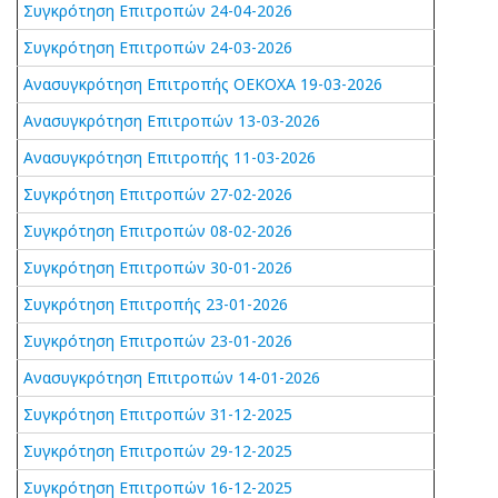
Συγκρότηση Επιτροπών 24-04-2026
Συγκρότηση Επιτροπών 24-03-2026
Ανασυγκρότηση Επιτροπής ΟΕΚΟΧΑ 19-03-2026
Ανασυγκρότηση Επιτροπών 13-03-2026
Ανασυγκρότηση Επιτροπής 11-03-2026
Συγκρότηση Επιτροπών 27-02-2026
Συγκρότηση Επιτροπών 08-02-2026
Συγκρότηση Επιτροπών 30-01-2026
Συγκρότηση Επιτροπής 23-01-2026
Συγκρότηση Επιτροπών 23-01-2026
Ανασυγκρότηση Επιτροπών 14-01-2026
Συγκρότηση Επιτροπών 31-12-2025
Συγκρότηση Επιτροπών 29-12-2025
Συγκρότηση Επιτροπών 16-12-2025