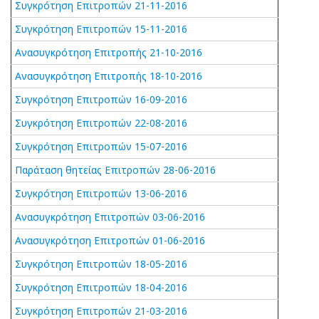
Συγκρότηση Επιτροπών 21-11-2016
Συγκρότηση Επιτροπών 15-11-2016
Ανασυγκρότηση Επιτροπής 21-10-2016
Ανασυγκρότηση Επιτροπής 18-10-2016
Συγκρότηση Επιτροπών 16-09-2016
Συγκρότηση Επιτροπών 22-08-2016
Συγκρότηση Επιτροπών 15-07-2016
Παράταση θητείας Επιτροπών 28-06-2016
Συγκρότηση Επιτροπών 13-06-2016
Ανασυγκρότηση Επιτροπών 03-06-2016
Ανασυγκρότηση Επιτροπών 01-06-2016
Συγκρότηση Επιτροπών 18-05-2016
Συγκρότηση Επιτροπών 18-04-2016
Συγκρότηση Επιτροπών 21-03-2016