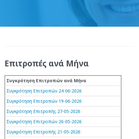
Επιτροπές ανά Μήνα
Συγκρότηση Επιτροπών ανά Μήνα
Συγκρότηση Επιτροπών 24-06-2026
Συγκρότηση Επιτροπών 19-06-2026
Συγκρότηση Επιτροπής 27-05-2026
Συγκρότηση Επιτροπών 26-05-2026
Συγκρότηση Επιτροπής 21-05-2026