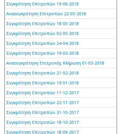
Συγκρότηση Επιτροπών 19-06-2018
Ανασυγκρότηση Επιτροπών 22-05-2018
Συγκρότηση Επιτροπών 18-05-2018
Συγκρότηση Επιτροπών 02-05-2018
Συγκρότηση Επιτροπών 24-04-2018
Συγκρότηση Επιτροπών 19-03-2018
Ανασυγκρότηση Επιτροπής Κλήρωση 01-03-2018
Συγκρότηση Επιτροπών 21-02-2018
Συγκρότηση Επιτροπών 19-01-2018
Συγκρότηση Επιτροπών 11-12-2017
Συγκρότηση Επιτροπών 22-11-2017
Συγκρότηση Επιτροπών 31-10-2017
Συγκρότηση Επιτροπών 18-10-2017
Συγκρότηση Επιτροπών 18-09-2017