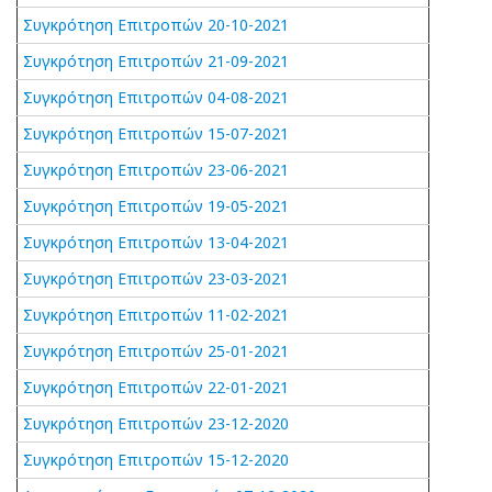
Συγκρότηση Επιτροπών 20-10-2021
Συγκρότηση Επιτροπών 21-09-2021
Συγκρότηση Επιτροπών 04-08-2021
Συγκρότηση Επιτροπών 15-07-2021
Συγκρότηση Επιτροπών 23-06-2021
Συγκρότηση Επιτροπών 19-05-2021
Συγκρότηση Επιτροπών 13-04-2021
Συγκρότηση Επιτροπών 23-03-2021
Συγκρότηση Επιτροπών 11-02-2021
Συγκρότηση Επιτροπών 25-01-2021
Συγκρότηση Επιτροπών 22-01-2021
Συγκρότηση Επιτροπών 23-12-2020
Συγκρότηση Επιτροπών 15-12-2020