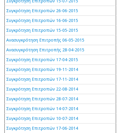
Συγκρότηση Επιτροπών 15-07-2015
Συγκρότηση Επιτροπών 26-06-2015
Συγκρότηση Επιτροπών 16-06-2015
Συγκρότηση Επιτροπών 15-05-2015
Ανασυγκρότηση Επιτροπής 06-05-2015
Ανασυγκρότηση Επιτροπής 28-04-2015
Συγκρότηση Επιτροπών 17-04-2015
Συγκρότηση Επιτροπών 19-11-2014
Συγκρότηση Επιτροπών 17-11-2014
Συγκρότηση Επιτροπών 22-08-2014
Συγκρότηση Επιτροπών 28-07-2014
Συγκρότηση Επιτροπών 14-07-2014
Συγκρότηση Επιτροπών 10-07-2014
Συγκρότηση Επιτροπών 17-06-2014