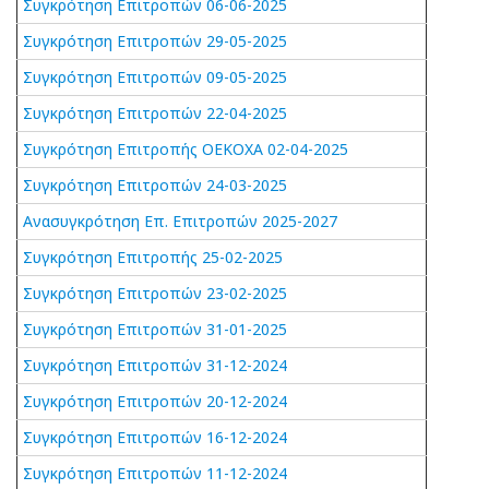
Συγκρότηση Επιτροπών 06-06-2025
Συγκρότηση Επιτροπών 29-05-2025
Συγκρότηση Επιτροπών 09-05-2025
Συγκρότηση Επιτροπών 22-04-2025
Συγκρότηση Επιτροπής ΟΕΚΟΧΑ 02-04-2025
Συγκρότηση Επιτροπών 24-03-2025
Ανασυγκρότηση Επ. Επιτροπών 2025-2027
Συγκρότηση Επιτροπής 25-02-2025
Συγκρότηση Επιτροπών 23-02-2025
Συγκρότηση Επιτροπών 31-01-2025
Συγκρότηση Επιτροπών 31-12-2024
Συγκρότηση Επιτροπών 20-12-2024
Συγκρότηση Επιτροπών 16-12-2024
Συγκρότηση Επιτροπών 11-12-2024