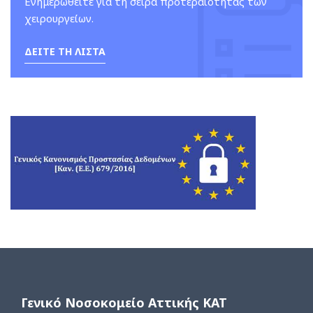
Ενημερωθείτε για τη σειρά προτεραιότητας των
χειρουργείων.
ΔΕΙΤΕ ΤΗ ΛΙΣΤΑ
Γενικό Νοσοκομείο Αττικής ΚΑΤ