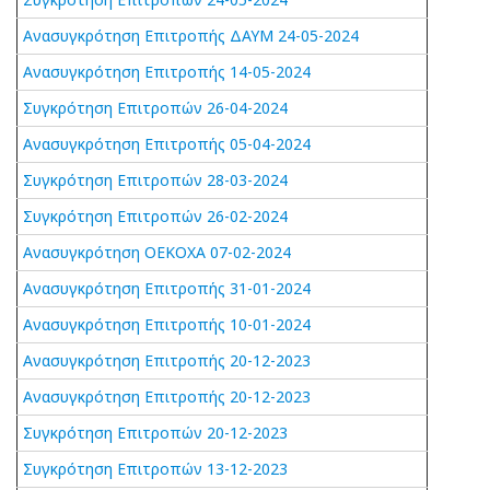
Ανασυγκρότηση Επιτροπής ΔΑΥΜ 24-05-2024
Ανασυγκρότηση Επιτροπής 14-05-2024
Συγκρότηση Επιτροπών 26-04-2024
Ανασυγκρότηση Επιτροπής 05-04-2024
Συγκρότηση Επιτροπών 28-03-2024
Συγκρότηση Επιτροπών 26-02-2024
Ανασυγκρότηση ΟΕΚΟΧΑ 07-02-2024
Ανασυγκρότηση Επιτροπής 31-01-2024
Ανασυγκρότηση Επιτροπής 10-01-2024
Ανασυγκρότηση Επιτροπής 20-12-2023
Ανασυγκρότηση Επιτροπής 20-12-2023
Συγκρότηση Επιτροπών 20-12-2023
Συγκρότηση Επιτροπών 13-12-2023