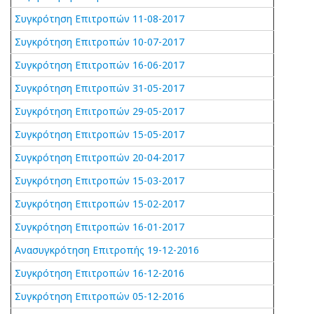
Συγκρότηση Επιτροπών 11-08-2017
Συγκρότηση Επιτροπών 10-07-2017
Συγκρότηση Επιτροπών 16-06-2017
Συγκρότηση Επιτροπών 31-05-2017
Συγκρότηση Επιτροπών 29-05-2017
Συγκρότηση Επιτροπών 15-05-2017
Συγκρότηση Επιτροπών 20-04-2017
Συγκρότηση Επιτροπών 15-03-2017
Συγκρότηση Επιτροπών 15-02-2017
Συγκρότηση Επιτροπών 16-01-2017
Ανασυγκρότηση Επιτροπής 19-12-2016
Συγκρότηση Επιτροπών 16-12-2016
Συγκρότηση Επιτροπών 05-12-2016