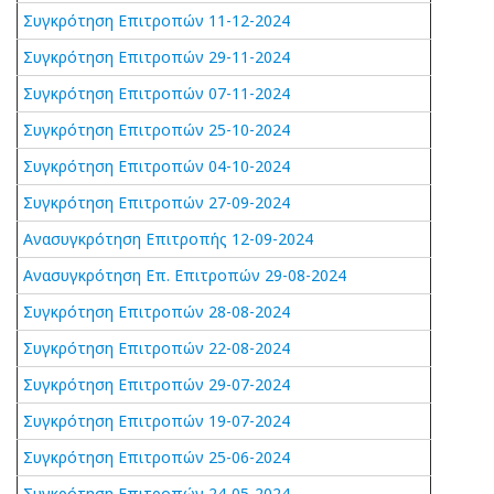
Συγκρότηση Επιτροπών 11-12-2024
Συγκρότηση Επιτροπών 29-11-2024
Συγκρότηση Επιτροπών 07-11-2024
Συγκρότηση Επιτροπών 25-10-2024
Συγκρότηση Επιτροπών 04-10-2024
Συγκρότηση Επιτροπών 27-09-2024
Ανασυγκρότηση Επιτροπής 12-09-2024
Ανασυγκρότηση Επ. Επιτροπών 29-08-2024
Συγκρότηση Επιτροπών 28-08-2024
Συγκρότηση Επιτροπών 22-08-2024
Συγκρότηση Επιτροπών 29-07-2024
Συγκρότηση Επιτροπών 19-07-2024
Συγκρότηση Επιτροπών 25-06-2024
Συγκρότηση Επιτροπών 24-05-2024