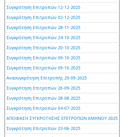
Συγκρότηση Επιτροπών 12-12-2025
Συγκρότηση Επιτροπών 02-12-2025
Συγκρότηση Επιτροπών 28-11-2025
Συγκρότηση Επιτροπών 24-10-2025
Συγκρότηση Επιτροπών 20-10-2025
Συγκρότηση Επιτροπών 09-10-2025
Συγκρότηση Επιτροπών 09-10-2025
Ανασυγκρότηση Επιτροπής 29-09-2025
Συγκρότηση Επιτροπών 26-09-2025
Συγκρότηση Επιτροπών 28-08-2025
Συγκρότηση Επιτροπών 04-07-2025
ΑΠΟΦΑΣΗ ΣΥΓΚΡΟΤΗΣΗΣ ΕΠΙΤΡΟΠΩΝ 6ΜΗΝΟΥ 2025
Συγκρότηση Επιτροπών 23-06-2025