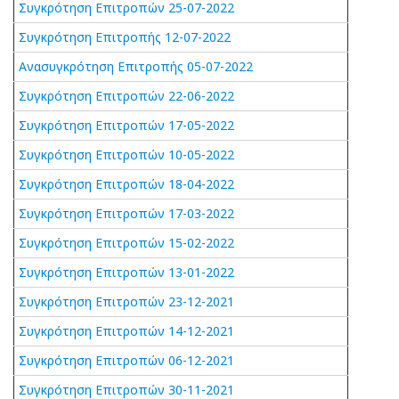
Συγκρότηση Επιτροπών 25-07-2022
Συγκρότηση Επιτροπής 12-07-2022
Ανασυγκρότηση Επιτροπής 05-07-2022
Συγκρότηση Επιτροπών 22-06-2022
Συγκρότηση Επιτροπών 17-05-2022
Συγκρότηση Επιτροπών 10-05-2022
Συγκρότηση Επιτροπών 18-04-2022
Συγκρότηση Επιτροπών 17-03-2022
Συγκρότηση Επιτροπών 15-02-2022
Συγκρότηση Επιτροπών 13-01-2022
Συγκρότηση Επιτροπών 23-12-2021
Συγκρότηση Επιτροπών 14-12-2021
Συγκρότηση Επιτροπών 06-12-2021
Συγκρότηση Επιτροπών 30-11-2021