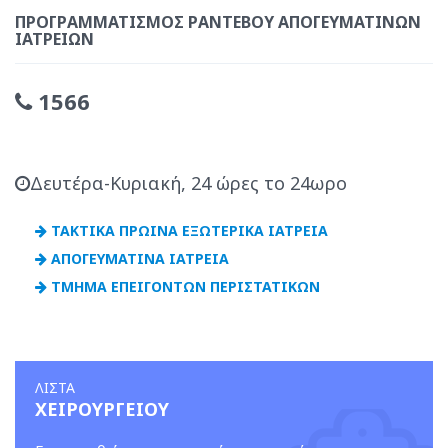
ΠΡΟΓΡΑΜΜΑΤΙΣΜΌΣ ΡΑΝΤΕΒΟΎ ΑΠΟΓΕΥΜΑΤΙΝΏΝ
ΙΑΤΡΕΊΩΝ
1566
Δευτέρα-Κυριακή, 24 ώρες το 24ωρο
ΤΑΚΤΙΚΑ ΠΡΩΙΝΑ ΕΞΩΤΕΡΙΚΑ ΙΑΤΡΕΙΑ
ΑΠΟΓΕΥΜΑΤΙΝΑ ΙΑΤΡΕΙΑ
ΤΜΗΜΑ ΕΠΕΙΓΟΝΤΩΝ ΠΕΡΙΣΤΑΤΙΚΩΝ
ΛΙΣΤΑ
ΧΕΙΡΟΥΡΓΕΙΟΥ