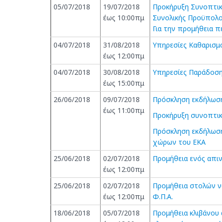
05/07/2018
19/07/2018
Προκήρυξη Συνοπτι
έως 10:00πμ
Συνολικής Προϋπολο
Για την προμήθεια π
04/07/2018
31/08/2018
Υπηρεσίες Καθαρισμ
έως 12:00πμ
04/07/2018
30/08/2018
Υπηρεσίες Παράδοση
έως 15:00πμ
26/06/2018
09/07/2018
Πρόσκληση εκδήλωση
έως 11:00πμ
Προκήρυξη συνοπτικ
Πρόσκληση εκδήλωση
χώρων του ΕΚΑ
25/06/2018
02/07/2018
Προμήθεια ενός απιν
έως 12:00πμ
25/06/2018
02/07/2018
Προμήθεια στολών ν
έως 12:00πμ
Φ.Π.Α.
18/06/2018
05/07/2018
Προμήθεια κλιβάνου 