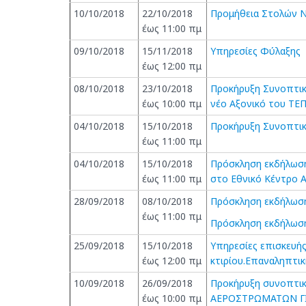
10/10/2018
22/10/2018
Προμήθεια Στολών 
έως 11:00 πμ
09/10/2018
15/11/2018
Υπηρεσίες Φύλαξης
έως 12:00 πμ
08/10/2018
23/10/2018
Προκήρυξη Συνοπτικ
έως 10:00 πμ
νέο Αξονικό του ΤΕ
04/10/2018
15/10/2018
Προκήρυξη Συνοπτικ
έως 11:00 πμ
04/10/2018
15/10/2018
Πρόσκληση εκδήλωση
έως 11:00 πμ
στο Εθνικό Κέντρο 
28/09/2018
08/10/2018
Πρόσκληση εκδήλωση
έως 11:00 πμ
Πρόσκληση εκδήλωση
25/09/2018
15/10/2018
Υπηρεσίες επισκευή
έως 12:00 πμ
κτιρίου.Επαναληπτι
10/09/2018
26/09/2018
Προκήρυξη συνοπτι
έως 10:00 πμ
ΑΕΡΟΣΤΡΩΜΑΤΩΝ ΓΙΑ