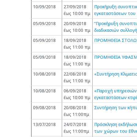
10/09/2018
27/09/2018
Προκήρυξη συνοπτικ
έως 10:00 πμ
εγκαταστάσεων του
05/09/2018
20/09/2018
“Προκήρυξη συνοπτι
έως 10:00 πμ
διαδικασιών συλλογή
05/09/2018
18/09/2018
ΠΡΟΜΗΘΕΙΑ ΣΤΟΛΩ
έως 11:00 πμ
05/09/2018
18/09/2018
ΠΡΟΜΗΘΕΙΑ ΥΦΑΣΜ
έως 11:00 πμ
10/08/2018
22/08/2018
«Συντήρηση Κλιματι
έως 11:00 πμ
10/08/2018
06/09/2018
«Παροχή υπηρεσιών 
έως 10:00 πμ
εγκαταστάσεων κτιρ
09/08/2018
20/08/2018
Συντήρηση των κήπ
έως 11:00πμ
13/07/2018
24/07/2018
Πρόσκληση εκδήλωση
έως 11:00πμ
των χώρων του Εθν