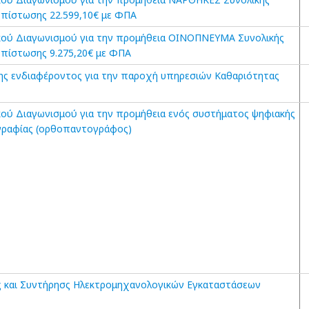
πίστωσης 22.599,10€ με ΦΠΑ
ού Διαγωνισμού για την προμήθεια ΟΙΝΟΠΝΕΥΜΑ Συνολικής
πίστωσης 9.275,20€ με ΦΠΑ
ς ενδιαφέροντος για την παροχή υπηρεσιών Καθαριότητας
ού Διαγωνισμού για την προμήθεια ενός συστήματος ψηφιακής
γραφίας (ορθοπαντογράφος)
ς και Συντήρησς Ηλεκτρομηχανολογικών Εγκαταστάσεων