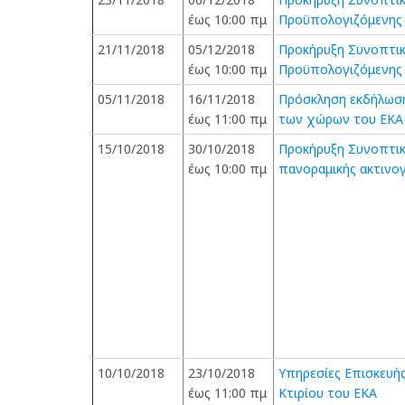
έως 10:00 πμ
Προϋπολογιζόμενης 
21/11/2018
05/12/2018
Προκήρυξη Συνοπτικ
έως 10:00 πμ
Προϋπολογιζόμενης 
05/11/2018
16/11/2018
Πρόσκληση εκδήλωση
έως 11:00 πμ
των χώρων του ΕΚΑ
15/10/2018
30/10/2018
Προκήρυξη Συνοπτικ
έως 10:00 πμ
πανοραμικής ακτινο
10/10/2018
23/10/2018
Υπηρεσίες Επισκευή
έως 11:00 πμ
Κτιρίου του ΕΚΑ