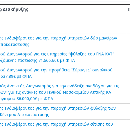
ς/Διακήρυξης
ς ενδιαφέροντος για την παροχή υπηρεσιών δύο μαγείρων
Αποκατάστασης
ού Διαγωνισμού για τις υπηρεσίες “φύλαξης του ΓΝΑ ΚΑΤ”
ζόμενης πίστωσης 71.666,66€ με ΦΠΑ
ού Διαγωνισμού για την προμήθεια “Σύριγγες” συνολικού
.637,89€ με ΦΠΑ
ός Ανοικτός Διαγωνισμός για την ανάδειξη αναδόχου για τις
τών” για τις ανάγκες του Γενικού Νοσοκομείου Αττικής ΚΑΤ
γισμού 86.000,00€ με ΦΠΑ
ς ενδιαφέροντος για την παροχή υπηρεσιών φύλαξης των
 Κέντρου Αποκατάστασης
ς ενδιαφέροντος για την παροχή υπηρεσιών σίτισης του