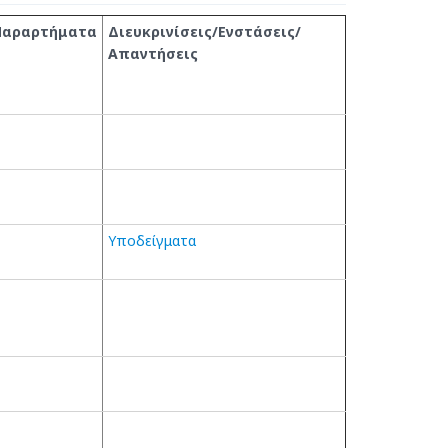
Παραρτήματα
Διευκρινίσεις/Ενστάσεις/
Απαντήσεις
Υποδείγματα