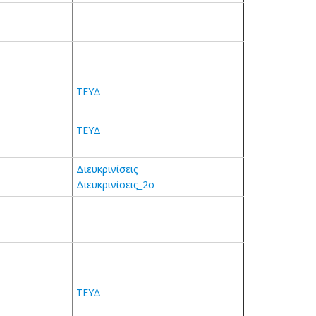
ΤΕΥΔ
ΤΕΥΔ
Διευκρινίσεις
Διευκρινίσεις_2ο
ΤΕΥΔ