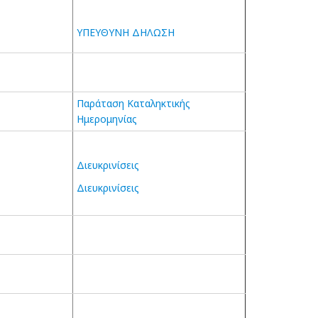
ΥΠΕΥΘΥΝΗ ΔΗΛΩΣΗ
Παράταση Καταληκτικής
Ημερομηνίας
Διευκρινίσεις
Διευκρινίσεις