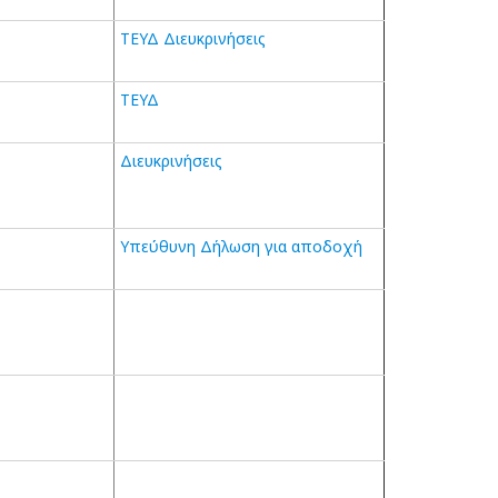
ΤΕΥΔ
Διευκρινήσεις
ΤΕΥΔ
Διευκρινήσεις
Υπεύθυνη Δήλωση για αποδοχή