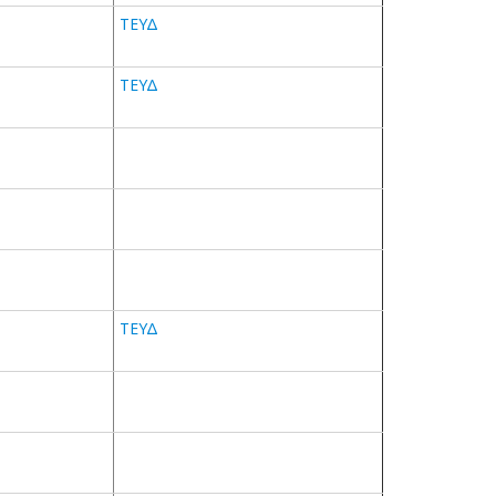
ΤΕΥΔ
ΤΕΥΔ
ΤΕΥΔ