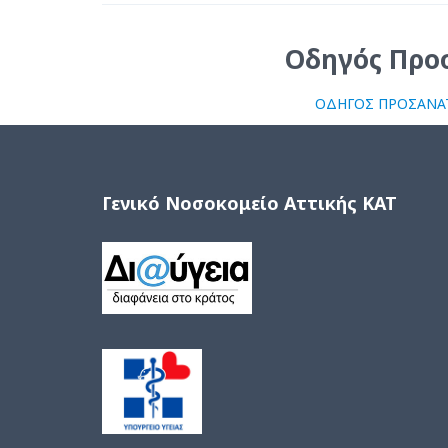
Οδηγός Προ
ΟΔΗΓΟΣ ΠΡΟΣΑΝΑ
Γενικό Νοσοκομείο Αττικής ΚΑΤ