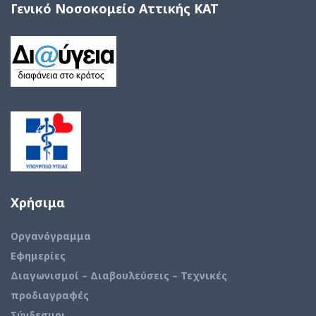
Γενικό Νοσοκομείο Αττικής ΚΑΤ
Χρήσιμα
Οργανόγραμμα
Εφημερίες
Διαγωνισμοί – Διαβουλεύσεις – Τεχνικές
προδιαγραφές
Σύνδεσμοι