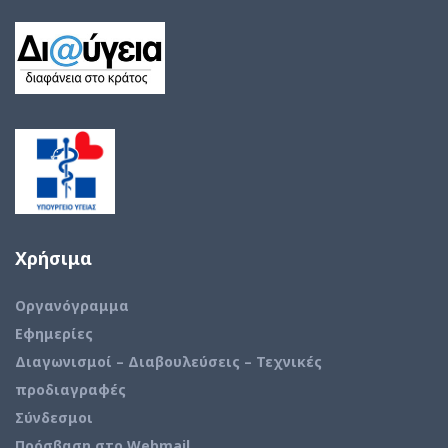
Χρήσιμα
Οργανόγραμμα
Εφημερίες
Διαγωνισμοί – Διαβουλεύσεις – Τεχνικές
προδιαγραφές
Σύνδεσμοι
Πρόσβαση στο Webmail