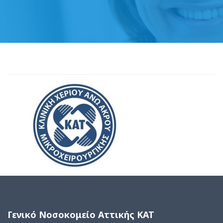
Γενικό Νοσοκομείο Αττικής ΚΑΤ