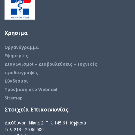
Χρήσιμα
Οργανόγραμμα
Εφημερίες
Διαγωνισμοί – Διαβουλεύσεις – Τεχνικές
προδιαγραφές
Σύνδεσμοι
Πρόσβαση στο Webmail
Sitemap
Στοιχεία Επικοινωνίας
Διεύθυνση: Νίκης 2, Τ.Κ. 145 61, Κηφισιά
Τηλ: 213 - 20.86.000