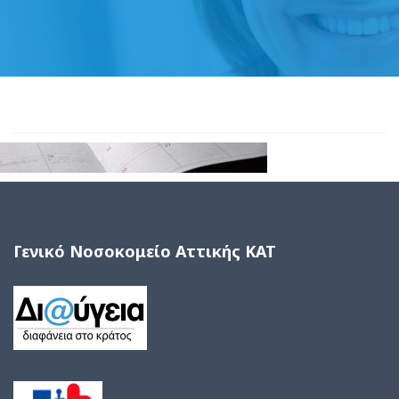
Γενικό Νοσοκομείο Αττικής ΚΑΤ