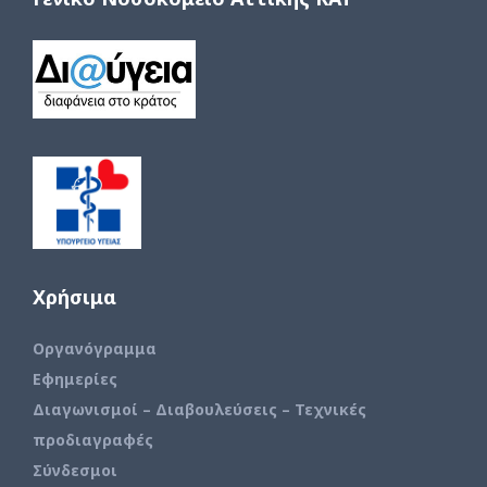
Χρήσιμα
Οργανόγραμμα
Εφημερίες
Διαγωνισμοί – Διαβουλεύσεις – Τεχνικές
προδιαγραφές
Σύνδεσμοι