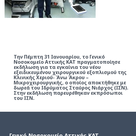
Την Πέμπτη 31 Ιανουαρίου, το Γενικό
Νοσοκομείο Αττικής ΚΑΤ πραγματοποίησε
εκδήλωση για τα εγκαίνια του νέου
εξειδικευμένου χειρουργικού εξοπλισμού της
Κλινικής Χεριού- Άνω Άκρου –
Μικροχειρουργικής, ο οποίος αποκτήθηκε με
δωρεά του Ιδρύματος Σταύρος Νιάρχος (ΙΣΝ).
Στην εκδήλωση παρευρέθηκαν εκπρόσωποι
του ΙΣΝ.
Γενικό Νοσοκομείο Αττικής ΚΑΤ