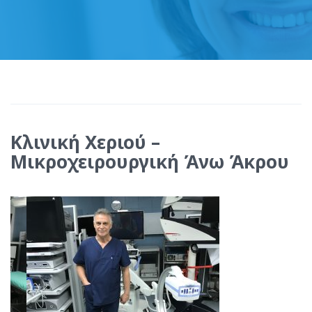
Κλινική Χεριού –
Μικροχειρουργική Άνω Άκρου