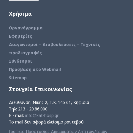
Χρήσιμα
Οργανόγραμμα
Εφημερίες
Διαγωνισμοί – Διαβουλεύσεις – Τεχνικές
προδιαγραφές
Σύνδεσμοι
Πρόσβαση στο Webmail
Sitemap
Στοιχεία Επικοινωνίας
Διεύθυνση: Νίκης 2, Τ.Κ. 145 61, Κηφισιά
Τηλ: 213 - 20.86.000
E - mail:
info@kat-hosp.gr
Το mail δεν αφορά κλείσιμο ραντεβού.
Γραφείο Προστασίας Δικαιωμάτων Ληπτών/τριών