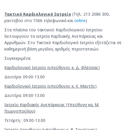
Τακτικό Καρδιολογικό Ιατρείο
(Τηλ.: 213 2086 300,
ραντεβού στο 1566 τηλεφωνικά και
online
)
Στα πλαίσια του τακτικού Καρδιολογικού Ιατρείου
λειτουργούν τα ιατρεία Καρδιακής Ανεπάρκειας και
Αρρυθμιών. Στο Τακτικό Καρδιολογικό Ιατρείο εξετάζεται σε
καθημερινή βάση μεγάλος αριθμός περιστατικών.
Συγκεκριμένα:
Καρδιολογικό Ιατρείο (υπεύθυνος κ. Δ. Φλέσσας)
Δευτέρα: 09.00-13.00
Καρδιολογικό Ιατρείο (υπεύθυνος κ. Χ. Μαντής)
Δευτέρα: 09.00-13.00
Ιατρείο Καρδιακής Ανεπάρκειας (Υπεύθυνη κα. Μ.
Γεωργοπούλου)
Τετάρτη : 09.00-13.00
Ιατρείο Αρρυθμιών (υπεύθυνος κ. Β. Σουσώνης)