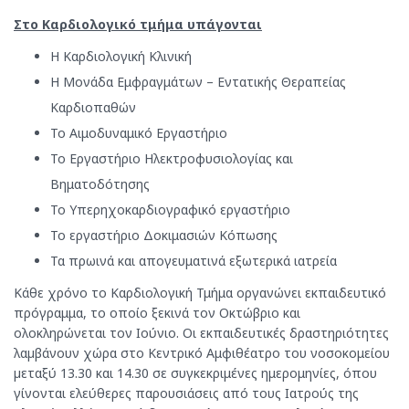
Στο Καρδιολογικό τμήμα υπάγονται
Η Καρδιολογική Κλινική
Η Μονάδα Εμφραγμάτων – Εντατικής Θεραπείας
Καρδιοπαθών
Το Αιμοδυναμικό Εργαστήριο
Το Εργαστήριο Ηλεκτροφυσιολογίας και
Βηματοδότησης
Το Υπερηχοκαρδιογραφικό εργαστήριο
Το εργαστήριο Δοκιμασιών Κόπωσης
Τα πρωινά και απογευματινά εξωτερικά ιατρεία
Κάθε χρόνο το Καρδιολογική Τμήμα οργανώνει εκπαιδευτικό
πρόγραμμα, το οποίο ξεκινά τον Οκτώβριο και
ολοκληρώνεται τον Ιούνιο. Οι εκπαιδευτικές δραστηριότητες
λαµβάνουν χώρα στο Κεντρικό Αμφιθέατρο του νοσοκομείου
µεταξύ 13.30 και 14.30 σε συγκεκριμένες ημερομηνίες, όπου
γίνονται ελεύθερες παρουσιάσεις από τους Ιατρούς της