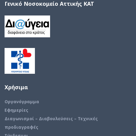
Γενικό Νοσοκομείο Αττικής ΚΑΤ
Χρήσιμα
Οργανόγραμμα
Εφημερίες
Διαγωνισμοί – Διαβουλεύσεις – Τεχνικές
προδιαγραφές
Σύνδεσμοι