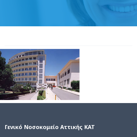
Γενικό Νοσοκομείο Αττικής ΚΑΤ