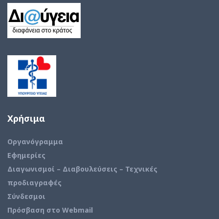
Χρήσιμα
Οργανόγραμμα
Εφημερίες
Διαγωνισμοί – Διαβουλεύσεις – Τεχνικές
προδιαγραφές
Σύνδεσμοι
Πρόσβαση στο Webmail