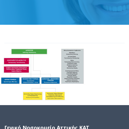
Γενικό Νοσοκομείο Αττικής ΚΑΤ