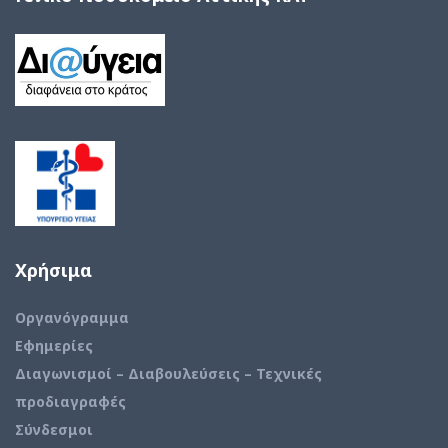
Χρήσιμα
Οργανόγραμμα
Εφημερίες
Διαγωνισμοί – Διαβουλεύσεις – Τεχνικές
προδιαγραφές
Σύνδεσμοι