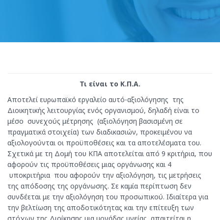
Τι είναι το Κ.Π.Α.
Αποτελεί ευρωπαϊκό εργαλείο αυτό-αξιολόγησης της
Διοικητικής λειτουργίας ενός οργανισμού, δηλαδή είναι το
μέσο συνεχούς μέτρησης (αξιολόγηση βασισμένη σε
πραγματικά στοιχεία) των διαδικασιών, προκειμένου να
αξιολογούνται οι προϋποθέσεις και τα αποτελέσματα του.
Σχετικά με τη Δομή του ΚΠΑ αποτελείται από 9 κριτήρια, που
αφορούν τις προϋποθέσεις μιας οργάνωσης και 4
υποκριτήρια που αφορούν την αξιολόγηση, τις μετρήσεις
της απόδοσης της οργάνωσης. Σε καμία περίπτωση δεν
συνδέεται με την αξιολόγηση του προσωπικού. Ιδιαίτερα για
την βελτίωση της αποδοτικότητας και την επίτευξη των
στόχων της Διοίκησης μια μονάδας υγείας, απαιτείται η