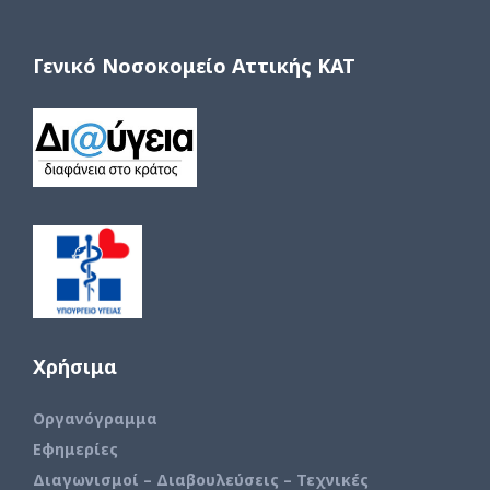
Γενικό Νοσοκομείο Αττικής ΚΑΤ
Χρήσιμα
Οργανόγραμμα
Εφημερίες
Διαγωνισμοί – Διαβουλεύσεις – Τεχνικές