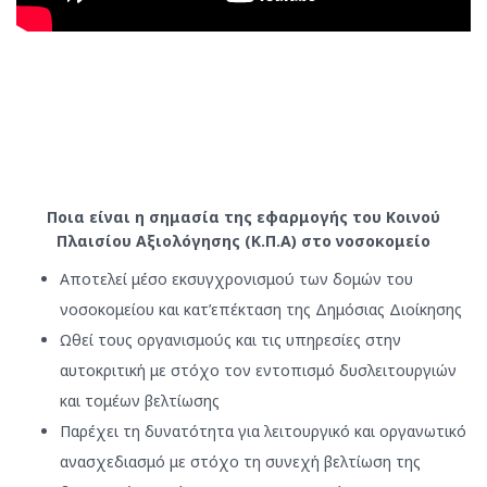
Ποια είναι η σημασία της εφαρμογής του Κοινού
Πλαισίου Αξιολόγησης (Κ.Π.Α) στο νοσοκομείο
Αποτελεί μέσο εκσυγχρονισμού των δομών του
νοσοκομείου και κατ’επέκταση της Δημόσιας Διοίκησης
Ωθεί τους οργανισμούς και τις υπηρεσίες στην
αυτοκριτική με στόχο τον εντοπισμό δυσλειτουργιών
και τομέων βελτίωσης
Παρέχει τη δυνατότητα για λειτουργικό και οργανωτικό
ανασχεδιασμό με στόχο τη συνεχή βελτίωση της