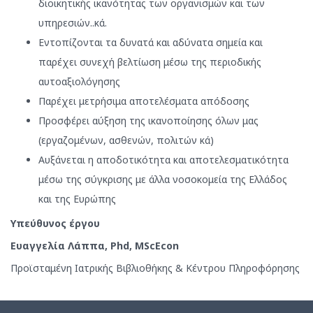
διοικητικής ικανότητας των οργανισμών και των
υπηρεσιών..κά.
Εντοπίζονται τα δυνατά και αδύνατα σημεία και
παρέχει συνεχή βελτίωση μέσω της περιοδικής
αυτοαξιολόγησης
Παρέχει μετρήσιμα αποτελέσματα απόδοσης
Προσφέρει αύξηση της ικανοποίησης όλων μας
(εργαζομένων, ασθενών, πολιτών κά)
Αυξάνεται η αποδοτικότητα και αποτελεσματικότητα
μέσω της σύγκρισης με άλλα νοσοκομεία της Ελλάδος
και της Ευρώπης
Υπεύθυνος έργου
Ευαγγελία Λάππα,
Phd,
MScEcon
Προϊσταμένη Ιατρικής Βιβλιοθήκης & Κέντρου Πληροφόρησης