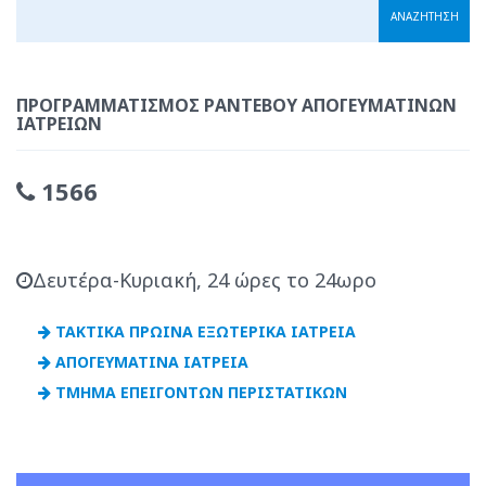
ΠΡΟΓΡΑΜΜΑΤΙΣΜΌΣ ΡΑΝΤΕΒΟΎ ΑΠΟΓΕΥΜΑΤΙΝΏΝ
ΙΑΤΡΕΊΩΝ
1566
Δευτέρα-Κυριακή, 24 ώρες το 24ωρο
ΤΑΚΤΙΚΑ ΠΡΩΙΝΑ ΕΞΩΤΕΡΙΚΑ ΙΑΤΡΕΙΑ
ΑΠΟΓΕΥΜΑΤΙΝΑ ΙΑΤΡΕΙΑ
ΤΜΗΜΑ ΕΠΕΙΓΟΝΤΩΝ ΠΕΡΙΣΤΑΤΙΚΩΝ