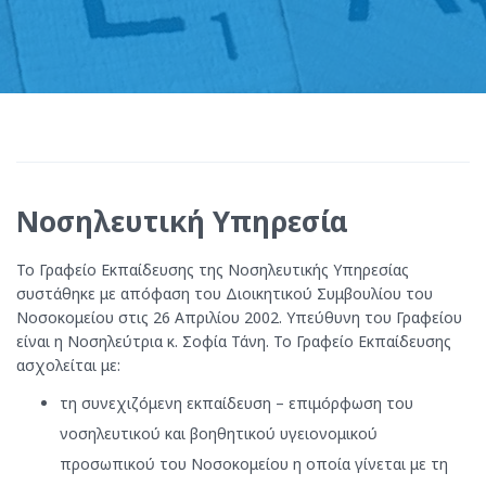
Νοσηλευτική Υπηρεσία
Το Γραφείο Εκπαίδευσης της Νοσηλευτικής Υπηρεσίας
συστάθηκε με απόφαση του Διοικητικού Συμβουλίου του
Νοσοκομείου στις 26 Απριλίου 2002. Υπεύθυνη του Γραφείου
είναι η Νοσηλεύτρια κ. Σοφία Τάνη. Το Γραφείο Εκπαίδευσης
ασχολείται με:
τη συνεχιζόμενη εκπαίδευση – επιμόρφωση του
νοσηλευτικού και βοηθητικού υγειονομικού
προσωπικού του Νοσοκομείου η οποία γίνεται με τη