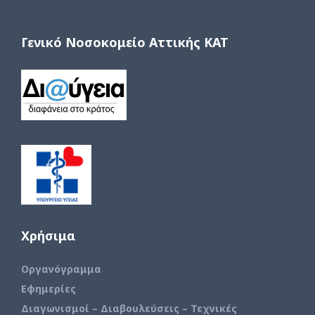
Γενικό Νοσοκομείο Αττικής ΚΑΤ
Χρήσιμα
Οργανόγραμμα
Εφημερίες
Διαγωνισμοί – Διαβουλεύσεις – Τεχνικές