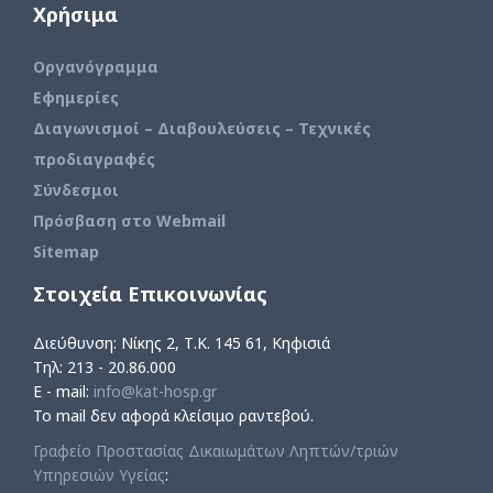
Χρήσιμα
Οργανόγραμμα
Εφημερίες
Διαγωνισμοί – Διαβουλεύσεις – Τεχνικές
προδιαγραφές
Σύνδεσμοι
Πρόσβαση στο Webmail
Sitemap
Στοιχεία Επικοινωνίας
Διεύθυνση: Νίκης 2, Τ.Κ. 145 61, Κηφισιά
Τηλ: 213 - 20.86.000
E - mail:
info@kat-hosp.gr
Το mail δεν αφορά κλείσιμο ραντεβού.
Γραφείο Προστασίας Δικαιωμάτων Ληπτών/τριών
Υπηρεσιών Υγείας
: