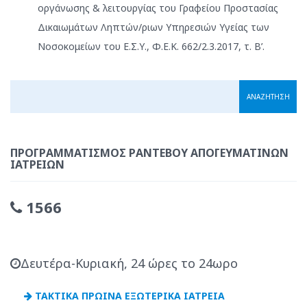
οργάνωσης & λειτουργίας του Γραφείου Προστασίας
Δικαιωμάτων Ληπτών/ριων Υπηρεσιών Υγείας των
Νοσοκομείων του Ε.Σ.Υ., Φ.Ε.Κ. 662/2.3.2017, τ. Β’.
ΠΡΟΓΡΑΜΜΑΤΙΣΜΌΣ ΡΑΝΤΕΒΟΎ ΑΠΟΓΕΥΜΑΤΙΝΏΝ
ΙΑΤΡΕΊΩΝ
1566
Δευτέρα-Κυριακή, 24 ώρες το 24ωρο
ΤΑΚΤΙΚΑ ΠΡΩΙΝΑ ΕΞΩΤΕΡΙΚΑ ΙΑΤΡΕΙΑ