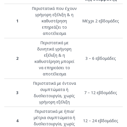
Περιστατικά που έχουν
γρήγορη εξέλιξη & η
1
καθυστέρηση
Μέχρι 2 εβδομάδες
επηρεάζει το
αποτέλεσμα
Περιστατικά με
δυνητικά γρήγορη
εξέλιξη & η
2
3 – 6 εβδομάδες
καθυστέρηση μπορεί
να επηρεάσει το
αποτέλεσμα
Περιστατικά με έντονα
συμπτώματα ή
3
7 – 12 εβδομάδες
δυσλειτουργία, χωρίς
γρήγορη εξέλιξη
Περιστατικά με ήπια/
μέτρια συμπτώματα ή
4
12 – 24 εβδομάδες
δυσλειτουργία, χωρίς