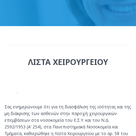
ΛΙΣΤΑ ΧΕΙΡΟΥΡΓΕΙΟΥ
Σας ενημερώνουμε ότι για τη διασφάλιση της ισότητας και της
μη διάκρισης των ασθενών στην παροχή χειρουργικών
επεμβάσεων στα νοσοκομεία του Ε.Σ.Υ. και του Ν.Δ.
2592/1953 (Α’ 254), στα Πανεπιστημιακά Νοσοκομεία και
Τμήματα, καθιερώθηκε η Λίστα Χειρουργείου με το αρ. 58 του