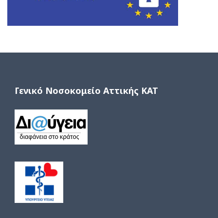
Γενικό Νοσοκομείο Αττικής ΚΑΤ