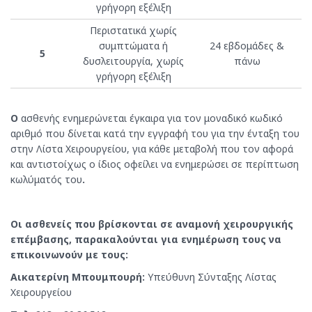
γρήγορη εξέλιξη
Περιστατικά χωρίς
συμπτώματα ή
24 εβδομάδες &
5
δυσλειτουργία, χωρίς
πάνω
γρήγορη εξέλιξη
Ο
ασθενής ενημερώνεται έγκαιρα για τον μοναδικό κωδικό
αριθμό που δίνεται κατά την εγγραφή του για την ένταξη του
στην Λίστα Χειρουργείου, για κάθε μεταβολή που τον αφορά
και αντιστοίχως ο ίδιος οφείλει να ενημερώσει σε περίπτωση
κωλύματός του
.
Οι ασθενείς που βρίσκονται σε αναμονή χειρουργικής
επέμβασης, παρακαλούνται για ενημέρωση τους να
επικοινωνούν με τους:
Αικατερίνη Μπουμπουρή:
Υπεύθυνη Σύνταξης Λίστας
Χειρουργείου