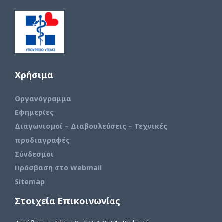
Χρήσιμα
Οργανόγραμμα
Εφημερίες
Διαγωνισμοί – Διαβουλεύσεις – Τεχνικές
προδιαγραφές
Σύνδεσμοι
Πρόσβαση στο Webmail
Sitemap
Στοιχεία Επικοινωνίας