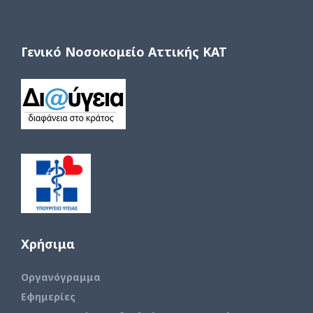
Γενικό Νοσοκομείο Αττικής ΚΑΤ
Χρήσιμα
Οργανόγραμμα
Εφημερίες