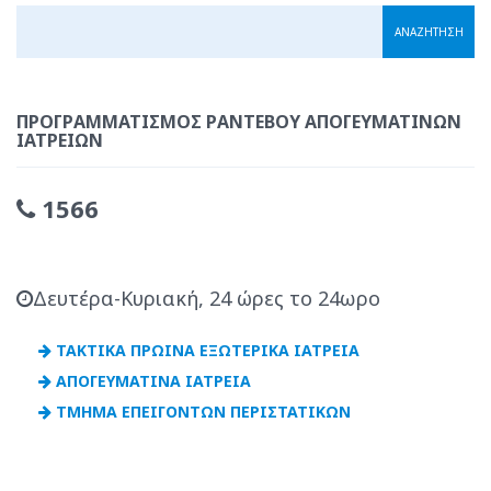
ΠΡΟΓΡΑΜΜΑΤΙΣΜΌΣ ΡΑΝΤΕΒΟΎ ΑΠΟΓΕΥΜΑΤΙΝΏΝ
ΙΑΤΡΕΊΩΝ
1566
Δευτέρα-Κυριακή, 24 ώρες το 24ωρο
ΤΑΚΤΙΚΑ ΠΡΩΙΝΑ ΕΞΩΤΕΡΙΚΑ ΙΑΤΡΕΙΑ
ΑΠΟΓΕΥΜΑΤΙΝΑ ΙΑΤΡΕΙΑ
ΤΜΗΜΑ ΕΠΕΙΓΟΝΤΩΝ ΠΕΡΙΣΤΑΤΙΚΩΝ