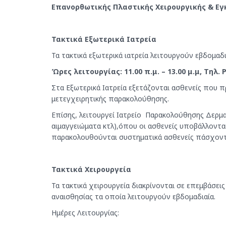
Eπανορθωτικής Πλαστικής Χειρουργικής & Ε
Τακτικά Εξωτερικά Ιατρεία
Τα τακτικά εξωτερικά ιατρεία λειτουργούν εβδομαδ
Ώρες λειτουργίας: 11.00 π.μ. – 1
3
.00 μ.μ, Τηλ. 
Στα Εξωτερικά Ιατρεία εξετάζονται ασθενείς που 
μετεγχειρητικής παρακολούθησης.
Επίσης, λειτουργεί Ιατρείο Παρακολούθησης Δερμα
αιμαγγειώματα κτλ),όπου οι ασθενείς υποβάλλοντα
παρακολουθούνται συστηματικά ασθενείς πάσχοντε
Τακτικά Χειρουργεία
Τα τακτικά χειρουργεία διακρίνονται σε επεμβάσει
αναισθησίας τα οποία λειτουργούν εβδομαδιαία.
Ημέρες Λειτουργίας: