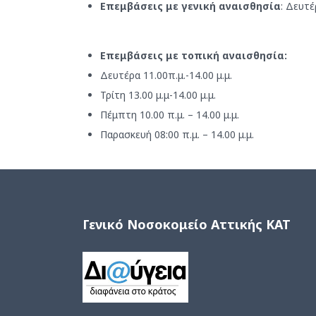
Επεμβάσεις με γενική αναισθησία
: Δευτέ
Επεμβάσεις με τοπική αναισθησία:
Δευτέρα 11.00π.μ.-14.00 μ.μ.
Τρίτη 13.00 μ.μ-14.00 μ.μ.
Πέμπτη 10.00 π.μ. – 14.00 μ.μ.
Παρασκευή 08:00 π.μ. – 14.00 μ.μ.
Γενικό Νοσοκομείο Αττικής ΚΑΤ