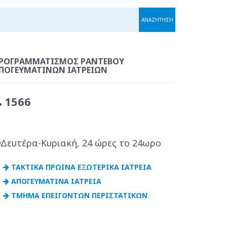
ΡΟΓΡΑΜΜΑΤΙΣΜΌΣ ΡΑΝΤΕΒΟΎ
ΠΟΓΕΥΜΑΤΙΝΏΝ ΙΑΤΡΕΊΩΝ
1566
Δευτέρα-Κυριακή, 24 ώρες το 24ωρο
ΤΑΚΤΙΚΑ ΠΡΩΙΝΑ ΕΞΩΤΕΡΙΚΑ ΙΑΤΡΕΙΑ
ΑΠΟΓΕΥΜΑΤΙΝΑ ΙΑΤΡΕΙΑ
ΤΜΗΜΑ ΕΠΕΙΓΟΝΤΩΝ ΠΕΡΙΣΤΑΤΙΚΩΝ