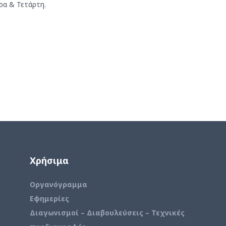
ρα & Τετάρτη.
Χρήσιμα
Οργανόγραμμα
Εφημερίες
Διαγωνισμοί – Διαβουλεύσεις – Τεχνικές