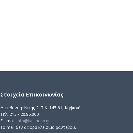
Στοιχεία Επικοινωνίας
Διεύθυνση: Νίκης 2, Τ.Κ. 145 61, Κηφισιά
Τηλ: 213 - 20.86.000
E - mail:
info@kat-hosp.gr
Το mail δεν αφορά κλείσιμο ραντεβού.