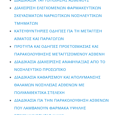
ΔΙΑΔΙΚΑΣΙΑ ΤΑΥΤΟΠΟΙΗΣΗΣ ΑΣΘΕΝΟΥΣ
ΔΙΑΧΕΙΡΙΣΗ ΕΛΕΓΧΟΜΕΝΩΝ ΦΑΡΜΑΚΕΥΤΙΚΩΝ
ΣΚΕΥΑΣΜΑΤΩΝ ΝΑΡΚΩΤΙΚΩΝ ΝΟΣΗΛΕΥΤΙΚΩΝ
ΤΜΗΜΑΤΩΝ
ΚΑΤΕΥΘΥΝΤΗΡΙΕΣ ΟΔΗΓΙΕΣ ΓΙΑ ΤΗ ΜΕΤΑΓΓΙΣΗ
ΑΙΜΑΤΟΣ ΚΑΙ ΠΑΡΑΓΩΓΩΝ
ΠΡΟΤΥΠΑ ΚΑΙ ΟΔΗΓΙΕΣ ΠΡΟΕΤΟΙΜΑΣΙΑΣ ΚΑΙ
ΠΑΡΑΚΟΛΟΥΘΗΣΗΣ ΜΕΤΑΓΓΙΖΟΜΕΝΟΥ ΑΣΘΕΝΗ
ΔΙΑΔΙΚΑΣΙΑ ΔΙΑΧΕΙΡΙΣΗΣ ΑΝΑΦΥΛΑΞΙΑΣ ΑΠΟ ΤΟ
ΝΟΣΗΛΕΥΤΙΚΟ ΠΡΟΣΩΠΙΚΟ
ΔΙΑΔΙΚΑΣΙΑ ΚΑΘΑΡΙΣΜΟΥ ΚΑΙ ΑΠΟΛΥΜΑΝΣΗΣ
ΘΑΛΑΜΩΝ ΝΟΣΗΛΕΙΑΣ ΑΣΘΕΝΩΝ ΜΕ
ΠΟΛΥΑΝΘΕΚΤΙΚΑ ΣΤΕΛΕΧΗ
ΔΙΑΔΙΚΑΣΙΑ ΓΙΑ ΤΗΝ ΠΑΡΑΚΟΛΟΥΘΗΣΗ ΑΣΘΕΝΩΝ
ΠΟΥ ΛΑΜΒΑΝΟΥΝ ΦΑΡΜΑΚΑ ΥΨΗΛΗΣ