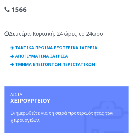
1566
Δευτέρα-Κυριακή, 24 ώρες το 24ωρο
ΤΑΚΤΙΚΑ ΠΡΩΙΝΑ ΕΞΩΤΕΡΙΚΑ ΙΑΤΡΕΙΑ
ΑΠΟΓΕΥΜΑΤΙΝΑ ΙΑΤΡΕΙΑ
ΤΜΗΜΑ ΕΠΕΙΓΟΝΤΩΝ ΠΕΡΙΣΤΑΤΙΚΩΝ
ΛΙΣΤΑ
ΧΕΙΡΟΥΡΓΕΙΟΥ
Ενημερωθείτε για τη σειρά προτεραιότητας των
χειρουργείων.