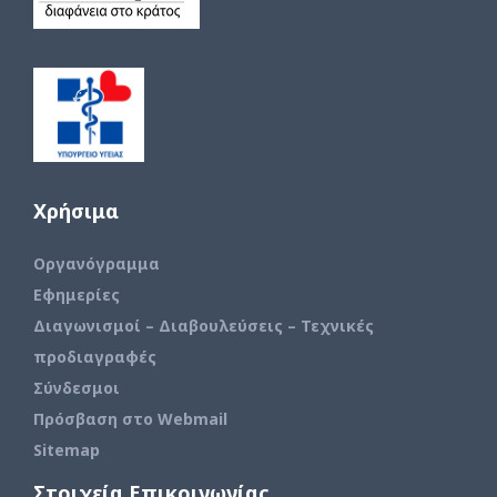
Χρήσιμα
Οργανόγραμμα
Εφημερίες
Διαγωνισμοί – Διαβουλεύσεις – Τεχνικές
προδιαγραφές
Σύνδεσμοι
Πρόσβαση στο Webmail
Sitemap
Στοιχεία Επικοινωνίας