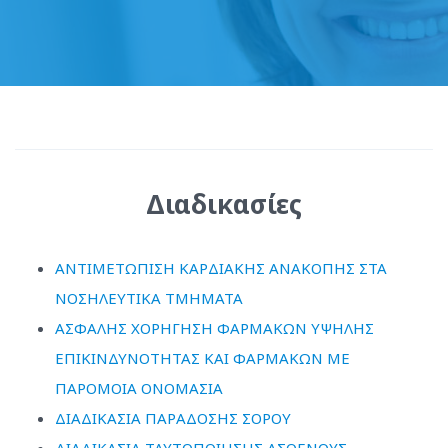
Διαδικασίες
ΑΝΤΙΜΕΤΩΠΙΣΗ ΚΑΡΔΙΑΚΗΣ ΑΝΑΚΟΠΗΣ ΣΤΑ
ΝΟΣΗΛΕΥΤΙΚΑ ΤΜΗΜΑΤΑ
ΑΣΦΑΛΗΣ ΧΟΡΗΓΗΣΗ ΦΑΡΜΑΚΩΝ ΥΨΗΛΗΣ
ΕΠΙΚΙΝΔΥΝΟΤΗΤΑΣ ΚΑΙ ΦΑΡΜΑΚΩΝ ΜΕ
ΠΑΡΟΜΟΙΑ ΟΝΟΜΑΣΙΑ
ΔΙΑΔΙΚΑΣΙΑ ΠΑΡΑΔΟΣΗΣ ΣΟΡΟΥ