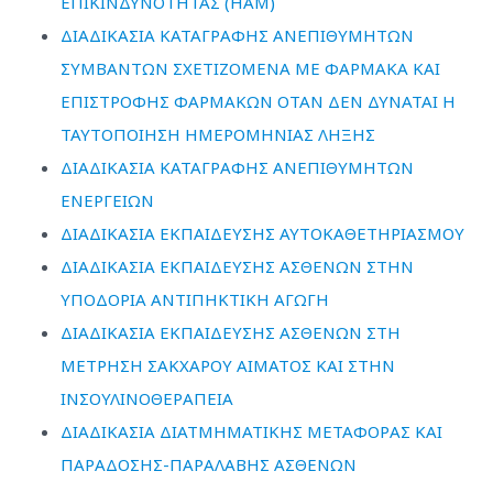
ΕΠΙΚΙΝΔΥΝΟΤΗΤΑΣ (HAM)
ΔΙΑΔΙΚΑΣΙΑ ΚΑΤΑΓΡΑΦΗΣ ΑΝΕΠΙΘΥΜΗΤΩΝ
ΣΥΜΒΑΝΤΩΝ ΣΧΕΤΙΖΟΜΕΝΑ ΜΕ ΦΑΡΜΑΚΑ ΚΑΙ
ΕΠΙΣΤΡΟΦΗΣ ΦΑΡΜΑΚΩΝ ΟΤΑΝ ΔΕΝ ΔΥΝΑΤΑΙ Η
ΤΑΥΤΟΠΟΙΗΣΗ ΗΜΕΡΟΜΗΝΙΑΣ ΛΗΞΗΣ
ΔΙΑΔΙΚΑΣΙΑ ΚΑΤΑΓΡΑΦΗΣ ΑΝΕΠΙΘΥΜΗΤΩΝ
ΕΝΕΡΓΕΙΩΝ
ΔΙΑΔΙΚΑΣΙΑ ΕΚΠΑΙΔΕΥΣΗΣ ΑΥΤΟΚΑΘΕΤΗΡΙΑΣΜΟΥ
ΔΙΑΔΙΚΑΣΙΑ ΕΚΠΑΙΔΕΥΣΗΣ ΑΣΘΕΝΩΝ ΣΤΗΝ
ΥΠΟΔΟΡΙΑ ΑΝΤΙΠΗΚΤΙΚΗ ΑΓΩΓΗ
ΔΙΑΔΙΚΑΣΙΑ ΕΚΠΑΙΔΕΥΣΗΣ ΑΣΘΕΝΩΝ ΣΤΗ
ΜΕΤΡΗΣΗ ΣΑΚΧΑΡΟΥ ΑΙΜΑΤΟΣ ΚΑΙ ΣΤΗΝ
ΙΝΣΟΥΛΙΝΟΘΕΡΑΠΕΙΑ
ΔΙΑΔΙΚΑΣΙΑ ΔΙΑΤΜΗΜΑΤΙΚΗΣ ΜΕΤΑΦΟΡΑΣ ΚΑΙ
ΠΑΡΑΔΟΣΗΣ-ΠΑΡΑΛΑΒΗΣ ΑΣΘΕΝΩΝ