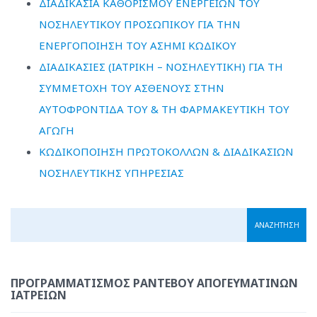
ΔΙΑΔΙΚΑΣΙΑ ΚΑΘΟΡΙΣΜΟΥ ΕΝΕΡΓΕΙΩΝ ΤΟΥ
ΝΟΣΗΛΕΥΤΙΚΟΥ ΠΡΟΣΩΠΙΚΟΥ ΓΙΑ ΤΗΝ
ΕΝΕΡΓΟΠΟΙΗΣΗ ΤΟΥ ΑΣΗΜΙ ΚΩΔΙΚΟΥ
ΔΙΑΔΙΚΑΣΙΕΣ (ΙΑΤΡΙΚΗ – ΝΟΣΗΛΕΥΤΙΚΗ) ΓΙΑ ΤΗ
ΣΥΜΜΕΤΟΧΗ ΤΟΥ ΑΣΘΕΝΟΥΣ ΣΤΗΝ
ΑΥΤΟΦΡΟΝΤΙΔΑ ΤΟΥ & ΤΗ ΦΑΡΜΑΚΕΥΤΙΚΗ ΤΟΥ
ΑΓΩΓΗ
ΚΩΔΙΚΟΠΟΙΗΣΗ ΠΡΩΤΟΚΟΛΛΩΝ & ΔΙΑΔΙΚΑΣΙΩΝ
ΝΟΣΗΛΕΥΤΙΚΗΣ ΥΠΗΡΕΣΙΑΣ
ΠΡΟΓΡΑΜΜΑΤΙΣΜΌΣ ΡΑΝΤΕΒΟΎ ΑΠΟΓΕΥΜΑΤΙΝΏΝ
ΙΑΤΡΕΊΩΝ