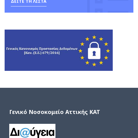
ΔΕΙΤΕ ΤΗ ΛΙΣΤΑ
Γενικό Νοσοκομείο Αττικής ΚΑΤ